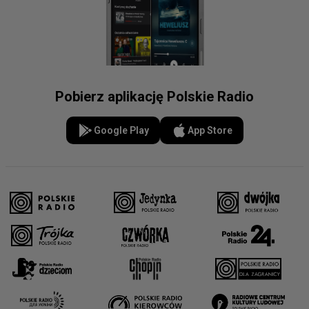
Pobierz aplikację Polskie Radio
Google Play
App Store