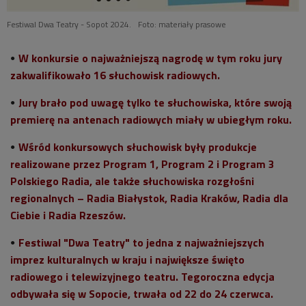
Festiwal Dwa Teatry - Sopot 2024.
Foto: materiały prasowe
W konkursie o najważniejszą nagrodę w tym roku jury
zakwalifikowało 16 słuchowisk radiowych.
Jury brało pod uwagę tylko te słuchowiska, które swoją
premierę na antenach radiowych miały w ubiegłym roku.
Wśród konkursowych słuchowisk były produkcje
realizowane przez Program 1, Program 2 i Program 3
Polskiego Radia, ale także słuchowiska rozgłośni
regionalnych – Radia Białystok, Radia Kraków, Radia dla
Ciebie i Radia Rzeszów.
Festiwal "Dwa Teatry" to jedna z najważniejszych
imprez kulturalnych w kraju i największe święto
radiowego i telewizyjnego teatru. Tegoroczna edycja
odbywała się w Sopocie, trwała od 22 do 24 czerwca.