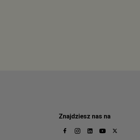
Znajdziesz nas na