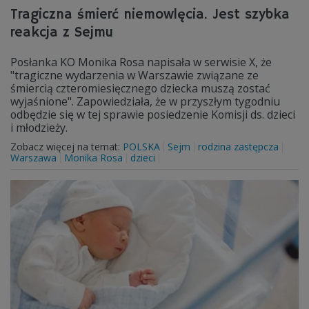
Tragiczna śmierć niemowlęcia. Jest szybka
reakcja z Sejmu
Posłanka KO Monika Rosa napisała w serwisie X, że
"tragiczne wydarzenia w Warszawie związane ze
śmiercią czteromiesięcznego dziecka muszą zostać
wyjaśnione". Zapowiedziała, że w przyszłym tygodniu
odbędzie się w tej sprawie posiedzenie Komisji ds. dzieci
i młodzieży.
Zobacz więcej na temat:
POLSKA
Sejm
rodzina zastępcza
Warszawa
Monika Rosa
dzieci