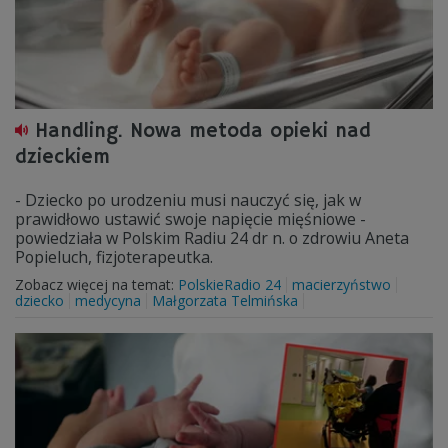
Handling. Nowa metoda opieki nad
dzieckiem
- Dziecko po urodzeniu musi nauczyć się, jak w
prawidłowo ustawić swoje napięcie mięśniowe -
powiedziała w Polskim Radiu 24 dr n. o zdrowiu Aneta
Popieluch, fizjoterapeutka.
Zobacz więcej na temat:
PolskieRadio 24
macierzyństwo
dziecko
medycyna
Małgorzata Telmińska