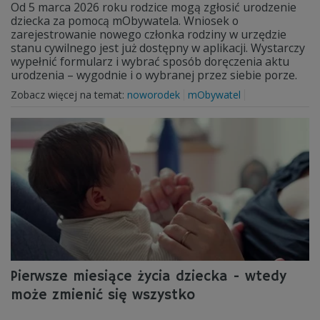
Od 5 marca 2026 roku rodzice mogą zgłosić urodzenie
dziecka za pomocą mObywatela. Wniosek o
zarejestrowanie nowego członka rodziny w urzędzie
stanu cywilnego jest już dostępny w aplikacji. Wystarczy
wypełnić formularz i wybrać sposób doręczenia aktu
urodzenia – wygodnie i o wybranej przez siebie porze.
Zobacz więcej na temat:
noworodek
mObywatel
Pierwsze miesiące życia dziecka - wtedy
może zmienić się wszystko