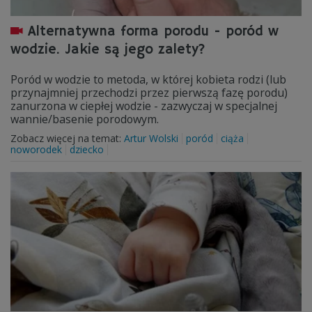
Alternatywna forma porodu - poród w
wodzie. Jakie są jego zalety?
Poród w wodzie to metoda, w której kobieta rodzi (lub
przynajmniej przechodzi przez pierwszą fazę porodu)
zanurzona w ciepłej wodzie - zazwyczaj w specjalnej
wannie/basenie porodowym.
Zobacz więcej na temat:
Artur Wolski
poród
ciąża
noworodek
dziecko