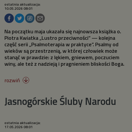
ostatnia aktualizacja:
10.05.2026 08:01
Na początku maja ukazała się najnowsza książka o.
Piotra Kwiatka „Lustro przeciwności” — kolejna
część serii „Psalmoterapia w praktyce”. Psalmy od
wieków są przestrzenią, w której człowiek może
stanąć w prawdzie: z lękiem, gniewem, poczuciem
winy, ale też z nadzieją i pragnieniem bliskości Boga.
rozwiń

Jasnogórskie Śluby Narodu
ostatnia aktualizacja:
17.05.2026 08:01