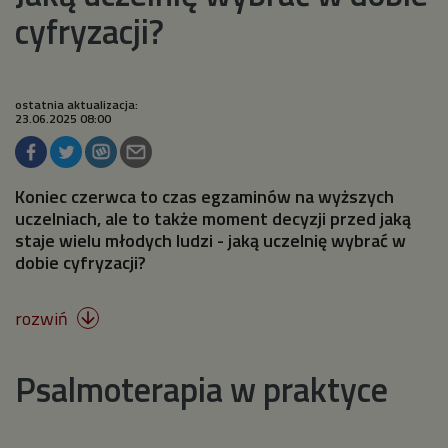
cyfryzacji?
ostatnia aktualizacja:
23.06.2025 08:00
Koniec czerwca to czas egzaminów na wyższych
uczelniach, ale to także moment decyzji przed jaką
staje wielu młodych ludzi - jaką uczelnię wybrać w
dobie cyfryzacji?
rozwiń

Psalmoterapia w praktyce