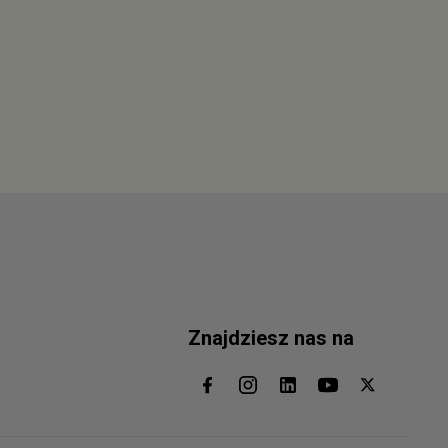
Znajdziesz nas na