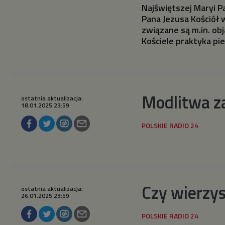
Najświętszej Maryi P
Pana Jezusa Kościół 
związane są m.in. obj
Kościele praktyka pi
Modlitwa za
ostatnia aktualizacja:
18.01.2025 23:59
Czy wierzys
ostatnia aktualizacja:
26.01.2025 23:59