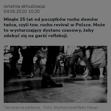
ostatnia aktualizacja:
04.06.2020 10:20
Minęło 25 lat od początków ruchu domów
tańca, czyli tzw. ruchu revival w Polsce. Może
to wystarczający dystans czasowy, żeby
zdobyć się na garść refleksji.
Tancerze na parkiecie.
Foto: Shutterstock/Mirko Macari