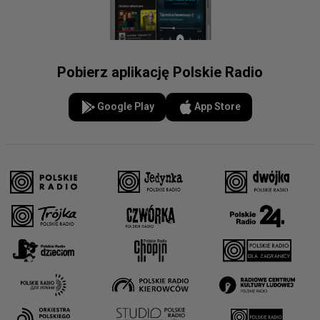
Pobierz aplikację Polskie Radio
Google Play
App Store