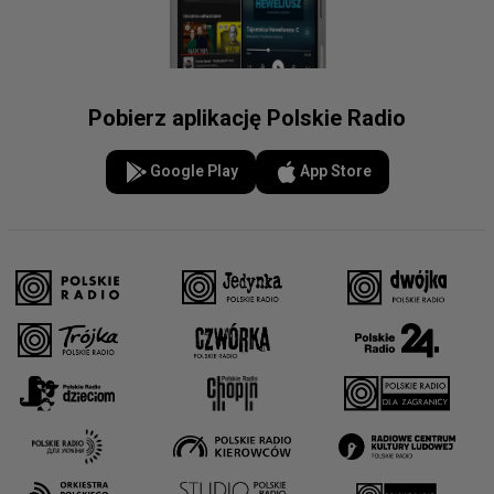
Pobierz aplikację Polskie Radio
Google Play
App Store