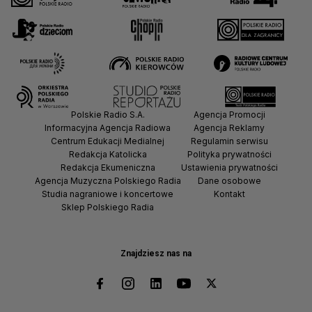
Polskie Radio S.A.
Agencja Promocji
Informacyjna Agencja Radiowa
Agencja Reklamy
Centrum Edukacji Medialnej
Regulamin serwisu
Redakcja Katolicka
Polityka prywatności
Redakcja Ekumeniczna
Ustawienia prywatności
Agencja Muzyczna Polskiego Radia
Dane osobowe
Studia nagraniowe i koncertowe
Kontakt
Sklep Polskiego Radia
Znajdziesz nas na