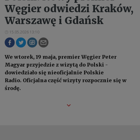
Węgier odwiedzi Kraków,
Warszawę i Gdańsk
15.05.2026 13:10
We wtorek, 19 maja, premier Węgier Peter
Magyar przyjedzie z wizytą do Polski -
dowiedziało się nieoficjalnie Polskie
Radio. Oficjalna część wizyty rozpocznie się w
środę.