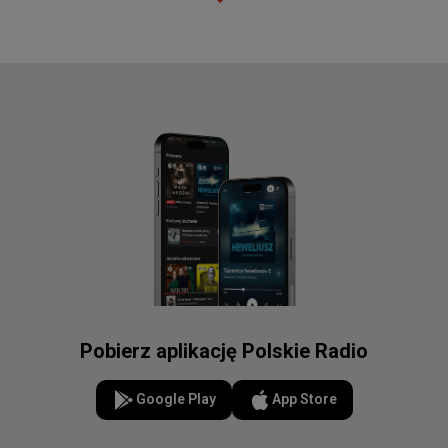
Pobierz aplikację Polskie Radio
Google Play
App Store