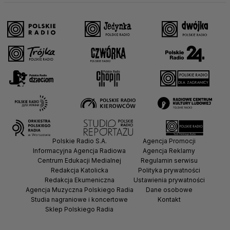
Polskie Radio S.A.
Agencja Promocji
Informacyjna Agencja Radiowa
Agencja Reklamy
Centrum Edukacji Medialnej
Regulamin serwisu
Redakcja Katolicka
Polityka prywatności
Redakcja Ekumeniczna
Ustawienia prywatności
Agencja Muzyczna Polskiego Radia
Dane osobowe
Studia nagraniowe i koncertowe
Kontakt
Sklep Polskiego Radia