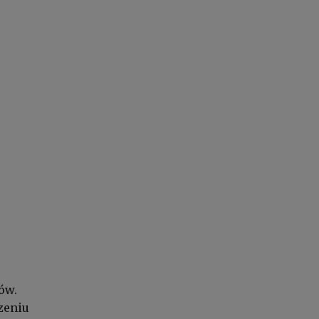
ów.
zeniu