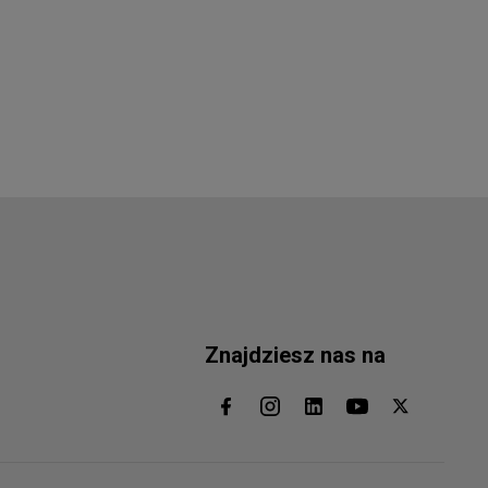
Znajdziesz nas na