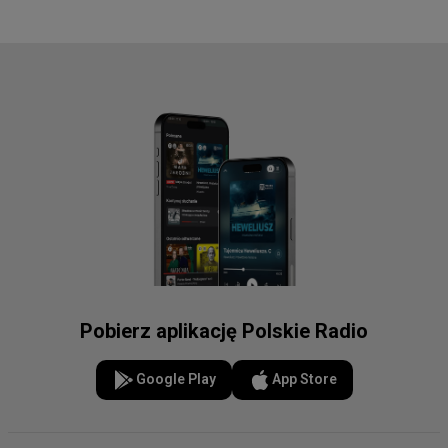
Pobierz aplikację Polskie Radio
Google Play
App Store