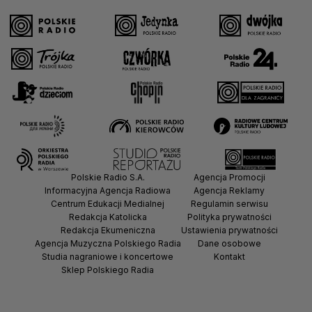
Polskie Radio S.A.
Agencja Promocji
Informacyjna Agencja Radiowa
Agencja Reklamy
Centrum Edukacji Medialnej
Regulamin serwisu
Redakcja Katolicka
Polityka prywatności
Redakcja Ekumeniczna
Ustawienia prywatności
Agencja Muzyczna Polskiego Radia
Dane osobowe
Studia nagraniowe i koncertowe
Kontakt
Sklep Polskiego Radia