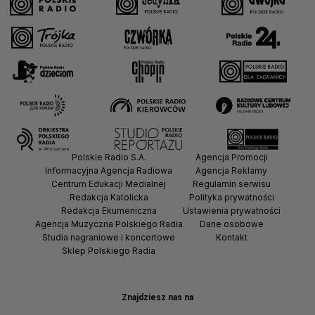
Polskie Radio S.A.
Agencja Promocji
Informacyjna Agencja Radiowa
Agencja Reklamy
Centrum Edukacji Medialnej
Regulamin serwisu
Redakcja Katolicka
Polityka prywatności
Redakcja Ekumeniczna
Ustawienia prywatności
Agencja Muzyczna Polskiego Radia
Dane osobowe
Studia nagraniowe i koncertowe
Kontakt
Sklep Polskiego Radia
Znajdziesz nas na