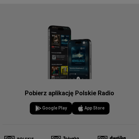
Pobierz aplikację Polskie Radio
Google Play
App Store