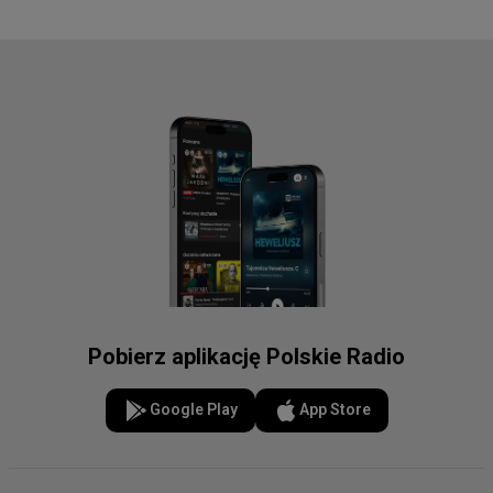
Pobierz aplikację Polskie Radio
Google Play
App Store