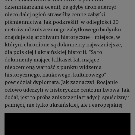
dziennikarzami ocenił, że gdyby dron uderzył
nieco dalej ogień strawiłby cenne zabytki
piśmiennictwa. Jak podkreślił, w odległości 20
metrów od zniszczonego zabytkowego budynku
znajduje się archiwum historyczne - miejsce, w
którym chronione są dokumenty najważniejsze,
dla polskiej i ukraińskiej historii. "Są to
dokumenty mające kilkaset lat, mające
nieocenioną wartość z punktu widzenia
historycznego, naukowego, kulturowego" -
powiedział dyplomata. Jak zaznaczył, Rosjanie
celowo uderzyli w historyczne centrum Lwowa. Jak
dodał, jest to próba zniszczenia tradycji spuścizny i
pamięci, nie tylko ukraińskiej, ale i europejskiej.