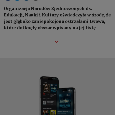
Organizacja Narodów Zjednoczonych ds.
Edukacji, Nauki i Kultury oświadczyła w środę, że
jest głęboko zaniepokojona ostrzałami Lwowa,
które dotknęły obszar wpisany na jej listę