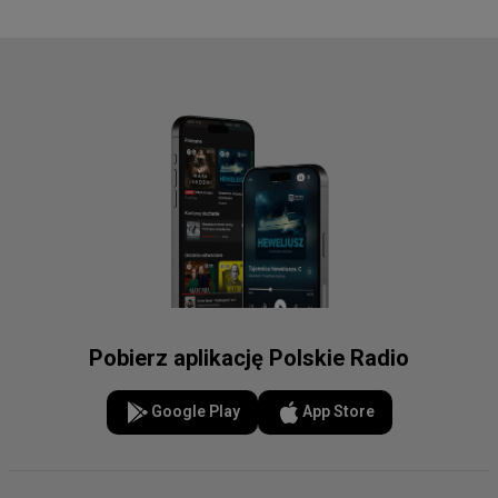
Pobierz aplikację Polskie Radio
Google Play
App Store