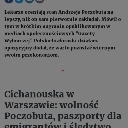
Lekarze oceniają stan Andrzeja Poczobuta na
lepszy, niż on sam pierwotnie zakładał. Mówił o
tym w krótkim nagraniu opublikowanym w
mediach społecznościowych "Gazety
Wyborczej". Polsko-białoruski działacz
opozycyjny dodał, że warto pozostać wiernym
swoim przekonaniom.
Cichanouska w
Warszawie: wolność
Poczobuta, paszporty dla
emigrantów i śledztwo