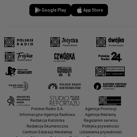
Google Play
App Store
Polskie Radio S.A.
Agencja Promocji
Informacyjna Agencja Radiowa
Agencja Reklamy
Redakcja Katolicka
Regulamin serwisu
Redakcja Ekumeniczna
Polityka prywatności
Centrum Edukacji Medialnej
Ustawienia prywatności