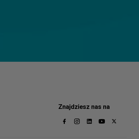
Znajdziesz nas na