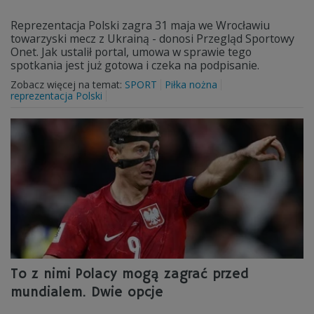
Reprezentacja Polski zagra 31 maja we Wrocławiu
towarzyski mecz z Ukrainą - donosi Przegląd Sportowy
Onet. Jak ustalił portal, umowa w sprawie tego
spotkania jest już gotowa i czeka na podpisanie.
Zobacz więcej na temat:
SPORT
Piłka nożna
reprezentacja Polski
To z nimi Polacy mogą zagrać przed
mundialem. Dwie opcje