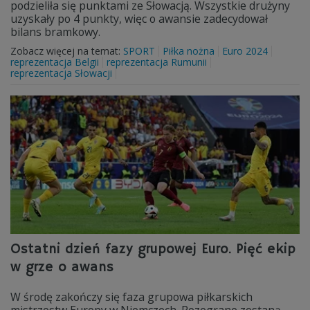
podzieliła się punktami ze Słowacją. Wszystkie drużyny
uzyskały po 4 punkty, więc o awansie zadecydował
bilans bramkowy.
Zobacz więcej na temat:
SPORT
Piłka nożna
Euro 2024
reprezentacja Belgii
reprezentacja Rumunii
reprezentacja Słowacji
Ostatni dzień fazy grupowej Euro. Pięć ekip
w grze o awans
W środę zakończy się faza grupowa piłkarskich