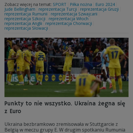
Zobacz więcej na temat:
SPORT
Piłka nożna
Euro 2024
Jude Bellingham
reprezentacja Turcji
reprezentacja Gruzji
reprezentacja Rumunii
reprezentacja Szwajcarii
reprezentacja Szkocji
reprezentacja Włoch
reprezentacja Anglii
reprezentacja Chorwacji
reprezentacja Słowacji
Punkty to nie wszystko. Ukraina żegna się
z Euro
Ukraina bezbramkowo zremisowała w Stuttgarcie z
Belgią w meczu grupy E. W drugim spotkaniu Rumunia