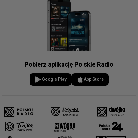
Pobierz aplikację Polskie Radio
Google Play
App Store