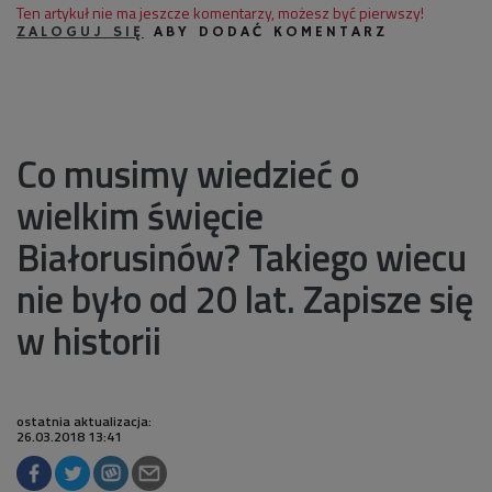
Ten artykuł nie ma jeszcze komentarzy, możesz być pierwszy!
ZALOGUJ SIĘ
ABY DODAĆ KOMENTARZ
Co musimy wiedzieć o
wielkim święcie
Białorusinów? Takiego wiecu
nie było od 20 lat. Zapisze się
w historii
ostatnia aktualizacja:
26.03.2018 13:41