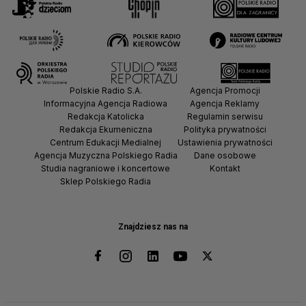
Polskie Radio S.A.
Agencja Promocji
Informacyjna Agencja Radiowa
Agencja Reklamy
Redakcja Katolicka
Regulamin serwisu
Redakcja Ekumeniczna
Polityka prywatności
Centrum Edukacji Medialnej
Ustawienia prywatności
Agencja Muzyczna Polskiego Radia
Dane osobowe
Studia nagraniowe i koncertowe
Kontakt
Sklep Polskiego Radia
Znajdziesz nas na