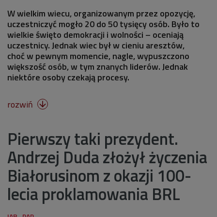
W wielkim wiecu, organizowanym przez opozycję,
uczestniczyć mogło 20 do 50 tysięcy osób. Było to
wielkie święto demokracji i wolności – oceniają
uczestnicy. Jednak wiec był w cieniu aresztów,
choć w pewnym momencie, nagle, wypuszczono
większość osób, w tym znanych liderów. Jednak
niektóre osoby czekają procesy.
rozwiń

Pierwszy taki prezydent.
Andrzej Duda złożył życzenia
Białorusinom z okazji 100-
lecia proklamowania BRL