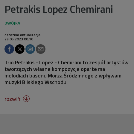
Petrakis Lopez Chemirani
ostatnia aktualizacja:
29.05.2023 00:10
Trio Petrakis - Lopez - Chemirani to zespół artystów
tworzących własne kompozycje oparte ma
melodiach basenu Morza Śródzmnego z wpływami
muzyki Bliskiego Wschodu.
rozwiń
