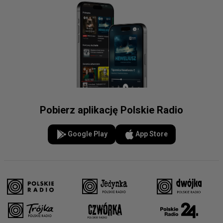
Pobierz aplikację Polskie Radio
Google Play
App Store