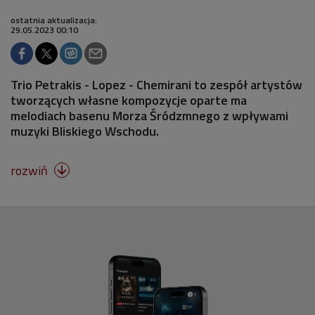
ostatnia aktualizacja:
29.05.2023 00:10
Trio Petrakis - Lopez - Chemirani to zespół artystów
tworzących własne kompozycje oparte ma
melodiach basenu Morza Śródzmnego z wpływami
muzyki Bliskiego Wschodu.
rozwiń
