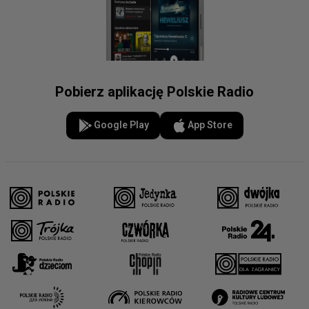
Pobierz aplikację Polskie Radio
Google Play
App Store