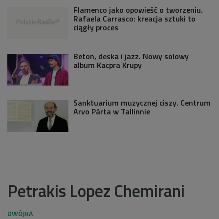
Flamenco jako opowieść o tworzeniu.
Rafaela Carrasco: kreacja sztuki to
ciągły proces
Beton, deska i jazz. Nowy solowy
album Kacpra Krupy
Sanktuarium muzycznej ciszy. Centrum
Arvo Pärta w Tallinnie
Petrakis Lopez Chemirani