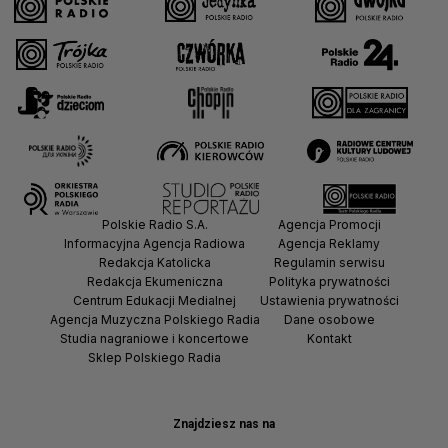
Polskie Radio S.A.
Agencja Promocji
Informacyjna Agencja Radiowa
Agencja Reklamy
Redakcja Katolicka
Regulamin serwisu
Redakcja Ekumeniczna
Polityka prywatności
Centrum Edukacji Medialnej
Ustawienia prywatności
Agencja Muzyczna Polskiego Radia
Dane osobowe
Studia nagraniowe i koncertowe
Kontakt
Sklep Polskiego Radia
Znajdziesz nas na