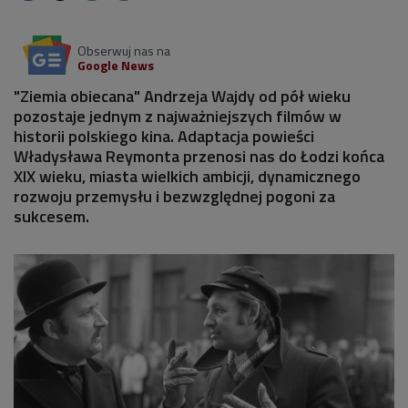
Obserwuj nas na
Google News
"Ziemia obiecana" Andrzeja Wajdy od pół wieku
pozostaje jednym z najważniejszych filmów w
historii polskiego kina. Adaptacja powieści
Władysława Reymonta przenosi nas do Łodzi końca
XIX wieku, miasta wielkich ambicji, dynamicznego
rozwoju przemysłu i bezwzględnej pogoni za
sukcesem.