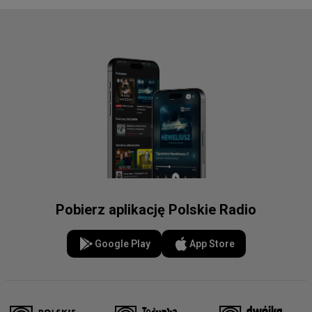
Pobierz aplikację Polskie Radio
Google Play
App Store