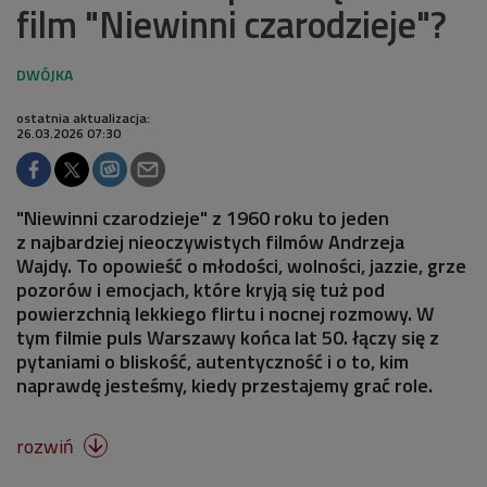
film "Niewinni czarodzieje"?
ostatnia aktualizacja:
26.03.2026 07:30
"Niewinni czarodzieje" z 1960 roku to jeden
z najbardziej nieoczywistych filmów Andrzeja
Wajdy. To opowieść o młodości, wolności, jazzie, grze
pozorów i emocjach, które kryją się tuż pod
powierzchnią lekkiego flirtu i nocnej rozmowy. W
tym filmie puls Warszawy końca lat 50. łączy się z
pytaniami o bliskość, autentyczność i o to, kim
naprawdę jesteśmy, kiedy przestajemy grać role.
rozwiń
