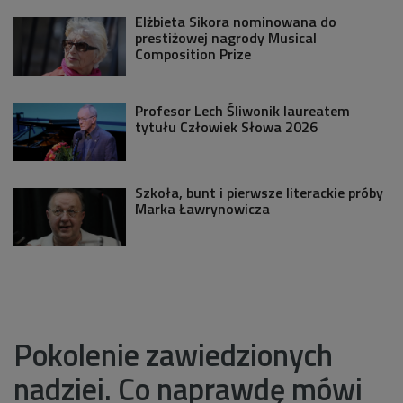
Elżbieta Sikora nominowana do
prestiżowej nagrody Musical
Composition Prize
Profesor Lech Śliwonik laureatem
tytułu Człowiek Słowa 2026
Szkoła, bunt i pierwsze literackie próby
Marka Ławrynowicza
Pokolenie zawiedzionych
nadziei. Co naprawdę mówi