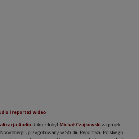
udio i reportaż wideo
alizacja Audio
Roku zdobył
Michał Czajkowski
za projekt
 Norymbergi", przygotowany w Studiu Reportażu Polskiego