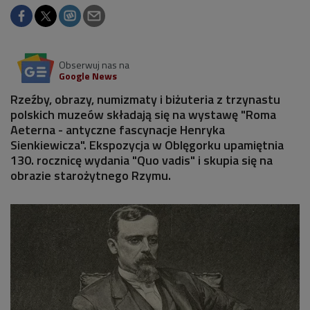
Obserwuj nas na
Google News
Rzeźby, obrazy, numizmaty i biżuteria z trzynastu
polskich muzeów składają się na wystawę "Roma
Aeterna - antyczne fascynacje Henryka
Sienkiewicza". Ekspozycja w Oblęgorku upamiętnia
130. rocznicę wydania "Quo vadis" i skupia się na
obrazie starożytnego Rzymu.