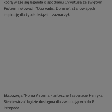
którą wiąże się legenda o spotkaniu Chrystusa ze świętym
Piotrem i słowach "Quo vadis, Domine", stanowiących
inspirację dla tytułu książki - zaznaczył.
Ekspozycja "Roma Aeterna - antyczne fascynacje Henryka
Sienkiewicza" będzie dostępna dla zwiedzających do 8
listopada.