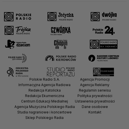
Polskie Radio S.A.
Agencja Promocji
Informacyjna Agencja Radiowa
Agencja Reklamy
Redakcja Katolicka
Regulamin serwisu
Redakcja Ekumeniczna
Polityka prywatności
Centrum Edukacji Medialnej
Ustawienia prywatności
Agencja Muzyczna Polskiego Radia
Dane osobowe
Studia nagraniowe i koncertowe
Kontakt
Sklep Polskiego Radia