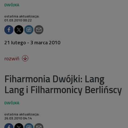
ostatnia aktualizacja:
01.03.2010 00:22
21 lutego - 3 marca 2010
rozwiń

Fiharmonia Dwójki: Lang
Lang i Filharmonicy Berlińscy
ostatnia aktualizacja:
26.03.2010 04:14