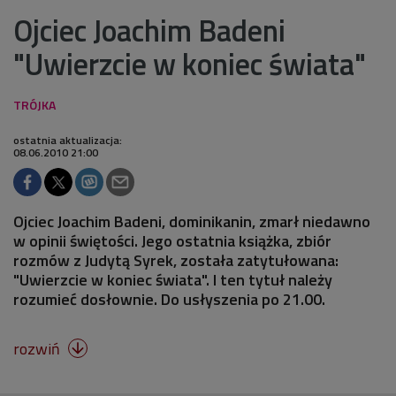
Ojciec Joachim Badeni
"Uwierzcie w koniec świata"
ostatnia aktualizacja:
08.06.2010 21:00
Ojciec Joachim Badeni, dominikanin, zmarł niedawno
w opinii świętości. Jego ostatnia książka, zbiór
rozmów z Judytą Syrek, została zatytułowana:
"Uwierzcie w koniec świata". I ten tytuł należy
rozumieć dosłownie. Do usłyszenia po 21.00.
rozwiń
