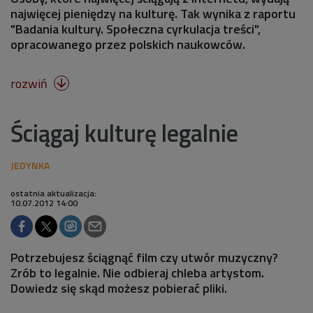
najwięcej pieniędzy na kulturę. Tak wynika z raportu
"Badania kultury. Społeczna cyrkulacja treści",
opracowanego przez polskich naukowców.
rozwiń

Ściągaj kulturę legalnie
ostatnia aktualizacja:
10.07.2012 14:00
Potrzebujesz ściągnąć film czy utwór muzyczny?
Zrób to legalnie. Nie odbieraj chleba artystom.
Dowiedz się skąd możesz pobierać pliki.