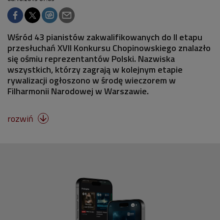
Wśród 43 pianistów zakwalifikowanych do II etapu
przesłuchań XVII Konkursu Chopinowskiego znalazło
się ośmiu reprezentantów Polski. Nazwiska
wszystkich, którzy zagrają w kolejnym etapie
rywalizacji ogłoszono w środę wieczorem w
Filharmonii Narodowej w Warszawie.
rozwiń
