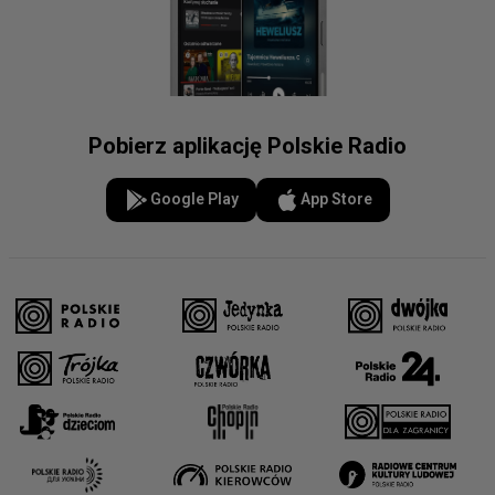
Pobierz aplikację Polskie Radio
Google Play
App Store