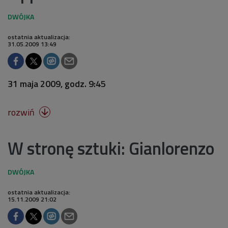
ostatnia aktualizacja:
31.05.2009 13:49
31 maja 2009, godz. 9:45
rozwiń

W stronę sztuki: Gianlorenzo
ostatnia aktualizacja:
15.11.2009 21:02