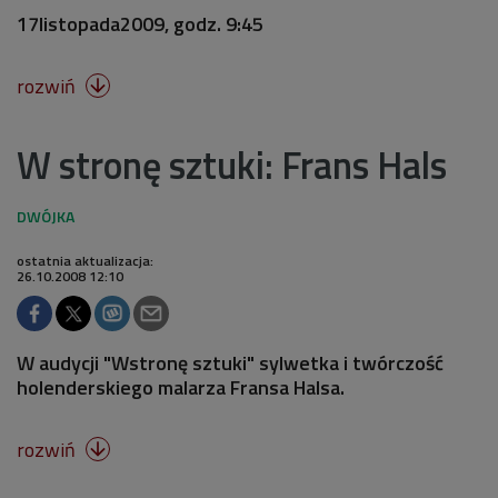
17listopada2009, godz. 9:45
rozwiń

W stronę sztuki: Frans Hals
ostatnia aktualizacja:
26.10.2008 12:10
W audycji "Wstronę sztuki" sylwetka i twórczość
holenderskiego malarza Fransa Halsa.
rozwiń
