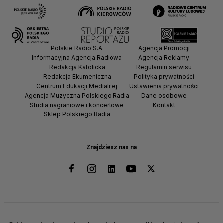
Polskie Radio S.A.
Agencja Promocji
Informacyjna Agencja Radiowa
Agencja Reklamy
Redakcja Katolicka
Regulamin serwisu
Redakcja Ekumeniczna
Polityka prywatności
Centrum Edukacji Medialnej
Ustawienia prywatności
Agencja Muzyczna Polskiego Radia
Dane osobowe
Studia nagraniowe i koncertowe
Kontakt
Sklep Polskiego Radia
Znajdziesz nas na