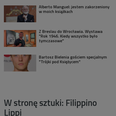
Alberto Manguel: jestem zakorzeniony
w moich książkach
Z Breslau do Wrocławia. Wystawa
"Rok 1946. Kiedy wszystko było
tymczasowe"
Bartosz Bielenia gościem specjalnym
"Trójki pod Księżycem"
W stronę sztuki: Filippino
Lippi