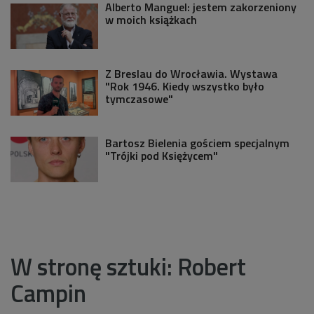
Alberto Manguel: jestem zakorzeniony
w moich książkach
Z Breslau do Wrocławia. Wystawa
"Rok 1946. Kiedy wszystko było
tymczasowe"
Bartosz Bielenia gościem specjalnym
"Trójki pod Księżycem"
W stronę sztuki: Robert
Campin