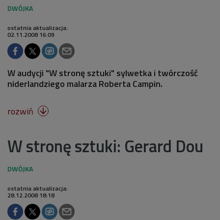
ostatnia aktualizacja:
02.11.2008 16:09
W audycji "W stronę sztuki" sylwetka i twórczość
niderlandziego malarza Roberta Campin.
rozwiń

W stronę sztuki: Gerard Dou
ostatnia aktualizacja:
28.12.2008 18:18