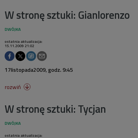
W stronę sztuki: Gianlorenzo
ostatnia aktualizacja:
15.11.2009 21:02
17listopada2009, godz. 9:45
rozwiń

W stronę sztuki: Tycjan
ostatnia aktualizacja: