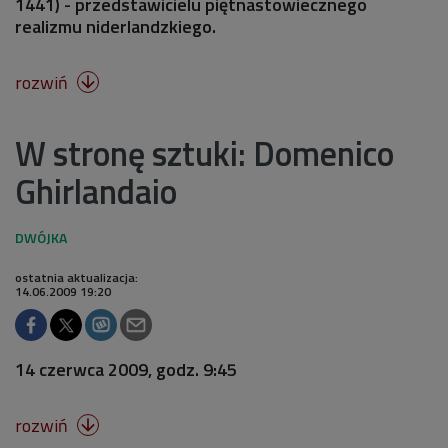
1441) - przedstawicielu piętnastowiecznego
realizmu niderlandzkiego.
rozwiń

W stronę sztuki: Domenico
Ghirlandaio
ostatnia aktualizacja:
14.06.2009 19:20
14 czerwca 2009, godz. 9:45
rozwiń
