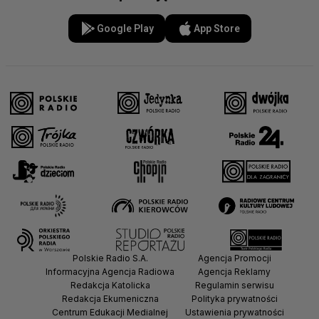
Google Play
App Store
Polskie Radio S.A.
Agencja Promocji
Informacyjna Agencja Radiowa
Agencja Reklamy
Redakcja Katolicka
Regulamin serwisu
Redakcja Ekumeniczna
Polityka prywatności
Centrum Edukacji Medialnej
Ustawienia prywatności