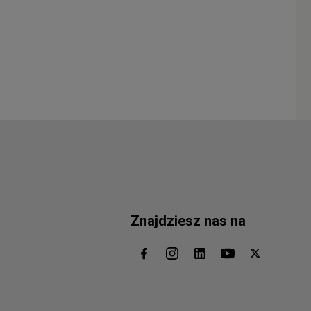
Znajdziesz nas na