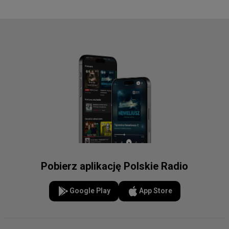
Pobierz aplikację Polskie Radio
Google Play
App Store