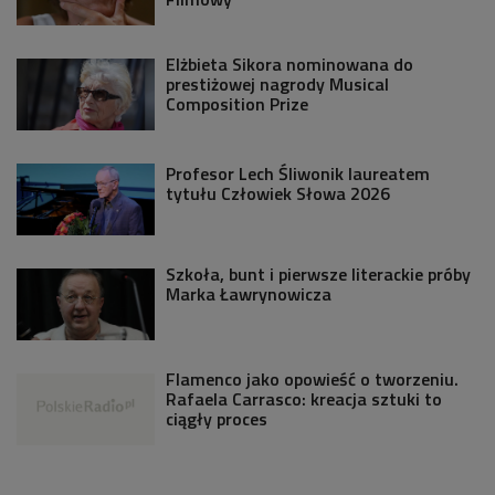
Elżbieta Sikora nominowana do
prestiżowej nagrody Musical
Composition Prize
Profesor Lech Śliwonik laureatem
tytułu Człowiek Słowa 2026
Szkoła, bunt i pierwsze literackie próby
Marka Ławrynowicza
Flamenco jako opowieść o tworzeniu.
Rafaela Carrasco: kreacja sztuki to
ciągły proces