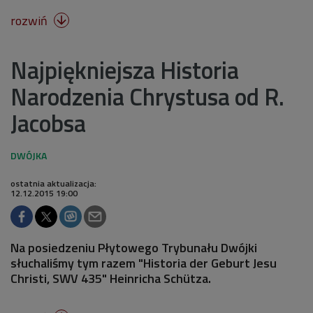
rozwiń

Najpiękniejsza Historia
Narodzenia Chrystusa od R.
Jacobsa
ostatnia aktualizacja:
12.12.2015 19:00
Na posiedzeniu Płytowego Trybunału Dwójki
słuchaliśmy tym razem "Historia der Geburt Jesu
Christi, SWV 435" Heinricha Schütza.