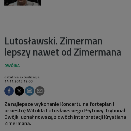
Lutosławski. Zimerman
lepszy nawet od Zimermana
ostatnia aktualizacja:
14.11.2015 19:00
Za najlepsze wykonanie Koncertu na fortepian i
orkiestrę Witolda Lutosławskiego Płytowy Trybunał
Dwójki uznał nowszą z dwóch interpretacji Krystiana
Zimermana.