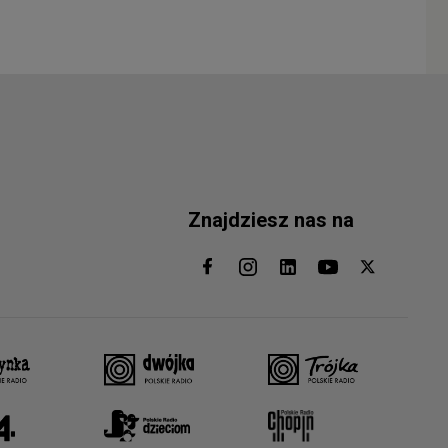
Znajdziesz nas na