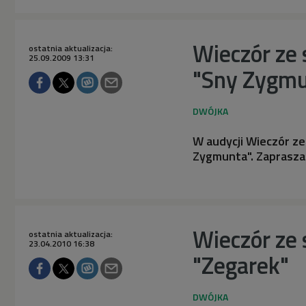
Wieczór ze
ostatnia aktualizacja:
25.09.2009 13:31
"Sny Zygmu
W audycji Wieczór ze
Zygmunta". Zaprasz
Wieczór ze 
ostatnia aktualizacja:
23.04.2010 16:38
"Zegarek"