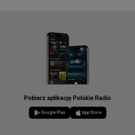
Pobierz aplikację Polskie Radio
Google Play
App Store