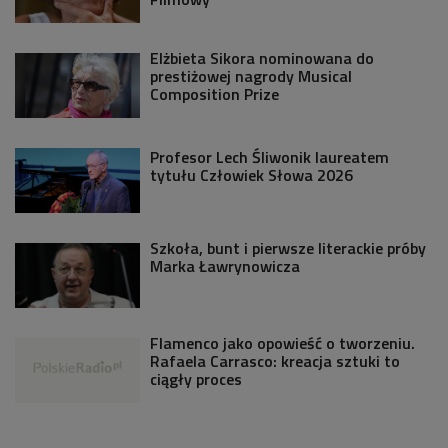
Elżbieta Sikora nominowana do
prestiżowej nagrody Musical
Composition Prize
Profesor Lech Śliwonik laureatem
tytułu Człowiek Słowa 2026
Szkoła, bunt i pierwsze literackie próby
Marka Ławrynowicza
Flamenco jako opowieść o tworzeniu.
Rafaela Carrasco: kreacja sztuki to
ciągły proces