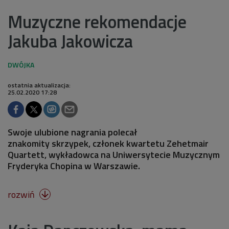
Muzyczne rekomendacje
Jakuba Jakowicza
ostatnia aktualizacja:
25.02.2020 17:28
Swoje ulubione nagrania polecał
znakomity skrzypek, członek kwartetu Zehetmair
Quartett, wykładowca na Uniwersytecie Muzycznym
Fryderyka Chopina w Warszawie.
rozwiń
