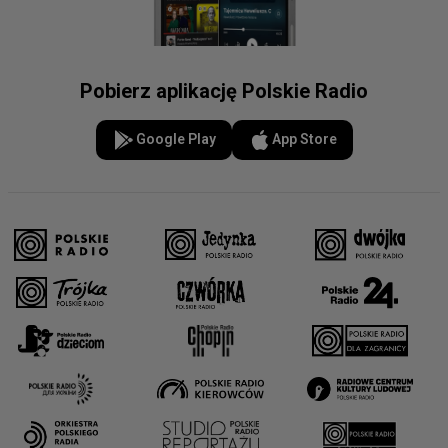
Pobierz aplikację Polskie Radio
Google Play
App Store