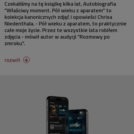
Czekaliśmy na tę książkę kilka lat, Autobiografia
"Właściwy moment. Pół wieku z aparatem" to
kolekcja kanonicznych zdjęć i opowieści Chrisa
Niedenthala. - Pół wieku z aparatem, to praktycznie
całe moje życie. Przez te wszystkie lata robiłem
zdjęcia - mówił autor w audycji "Rozmowy po
zmroku".
rozwiń
