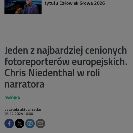
tytułu Człowiek Słowa 2026
Jeden z najbardziej cenionych
fotoreporterów europejskich.
Chris Niedenthal w roli
narratora
ostatnia aktualizacja:
04.12.2024 10:00