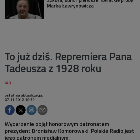
Marka Ławrynowicza
To już dziś. Repremiera Pana
Tadeusza z 1928 roku
ostatnia aktualizacja:
07.11.2012 10:59
Wydarzenie objął honorowym patronatem
prezydent Bronisław Komorowski. Polskie Radio jest
jego patronem medialnym.