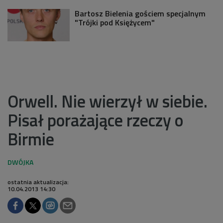
Bartosz Bielenia gościem specjalnym
"Trójki pod Księżycem"
Orwell. Nie wierzył w siebie.
Pisał porażające rzeczy o
Birmie
ostatnia aktualizacja:
10.04.2013 14:30