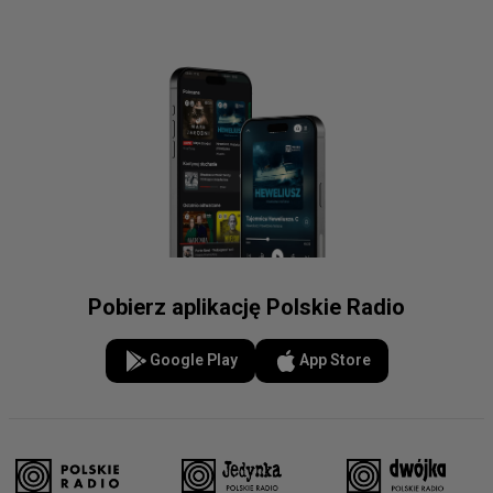
Pobierz aplikację Polskie Radio
Google Play
App Store