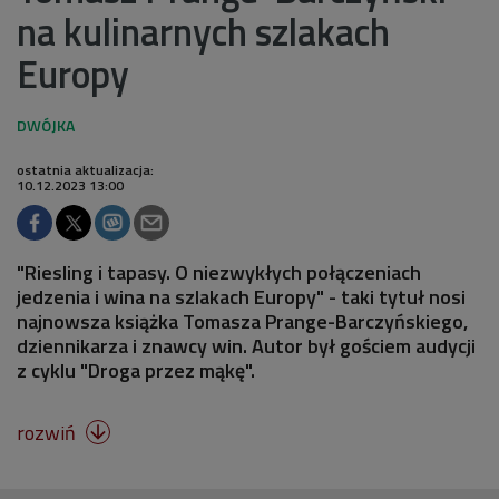
na kulinarnych szlakach
Europy
ostatnia aktualizacja:
10.12.2023 13:00
"Riesling i tapasy. O niezwykłych połączeniach
jedzenia i wina na szlakach Europy" - taki tytuł nosi
najnowsza książka Tomasza Prange-Barczyńskiego,
dziennikarza i znawcy win. Autor był gościem audycji
z cyklu "Droga przez mąkę".
rozwiń
