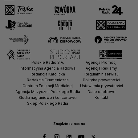
Polskie Radio S.A.
Agencja Promocji
Informacyjna Agencja Radiowa
Agencja Reklamy
Redakcja Katolicka
Regulamin serwisu
Redakcja Ekumeniczna
Polityka prywatności
Centrum Edukacji Medialnej
Ustawienia prywatności
Agencja Muzyczna Polskiego Radia
Dane osobowe
Studia nagraniowe i koncertowe
Kontakt
Sklep Polskiego Radia
Znajdziesz nas na