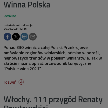
Winna Polska
ostatnia aktualizacja:
20.06.2021 12:16
Ponad 330 winnic z całej Polski. Przekrojowe
omówienie regionów winiarskich, odmian winorośli,
najnowszych trendów w polskim winiarstwie. Tak w
skrócie można opisać przewodnik turystyczny
"Polskie wina 2021".
rozwiń

Włochy. 111 przygód Renaty