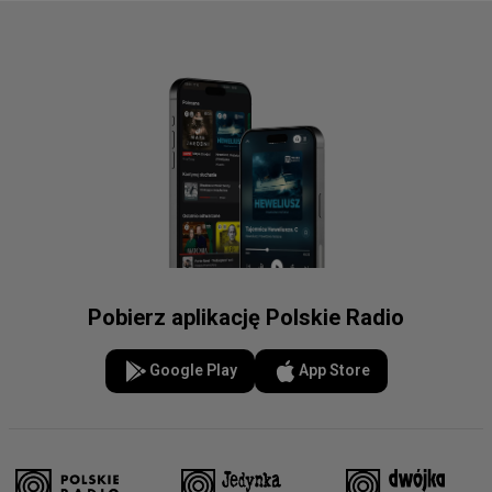
Pobierz aplikację Polskie Radio
Google Play
App Store