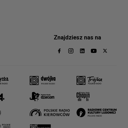
Znajdziesz nas na