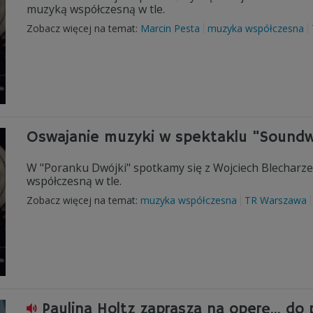
muzyką współczesną w tle.
Zobacz więcej na temat:
Marcin Pesta
muzyka współczesna
Oswajanie muzyki w spektaklu "Sound
W "Poranku Dwójki" spotkamy się z Wojciech Blecharze
współczesną w tle.
Zobacz więcej na temat:
muzyka współczesna
TR Warszawa
Paulina Holtz zaprasza na operę... do 