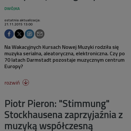
ostatnia aktualizacja:
21.11.2015 13:00
Na Wakacyjnych Kursach Nowej Muzyki rodziła się
muzyka serialna, aleatoryczna, elektroniczna. Czy po
70 latach Darmstadt pozostaje muzycznym centrum
Europy?
rozwiń

Piotr Pieron: "Stimmung"
Stockhausena zaprzyjaźnia z
muzyką współczesną