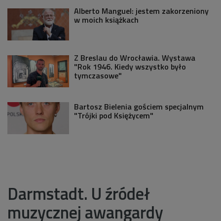
Alberto Manguel: jestem zakorzeniony
w moich książkach
Z Breslau do Wrocławia. Wystawa
"Rok 1946. Kiedy wszystko było
tymczasowe"
Bartosz Bielenia gościem specjalnym
"Trójki pod Księżycem"
Darmstadt. U źródeł
muzycznej awangardy