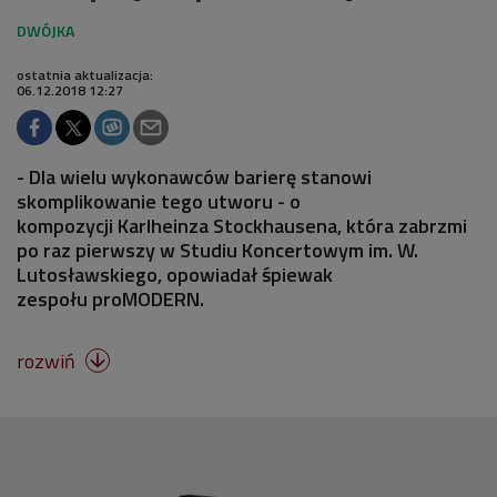
ostatnia aktualizacja:
06.12.2018 12:27
- Dla wielu wykonawców barierę stanowi
skomplikowanie tego utworu - o
kompozycji Karlheinza Stockhausena, która zabrzmi
po raz pierwszy w Studiu Koncertowym im. W.
Lutosławskiego, opowiadał śpiewak
zespołu proMODERN.
rozwiń
