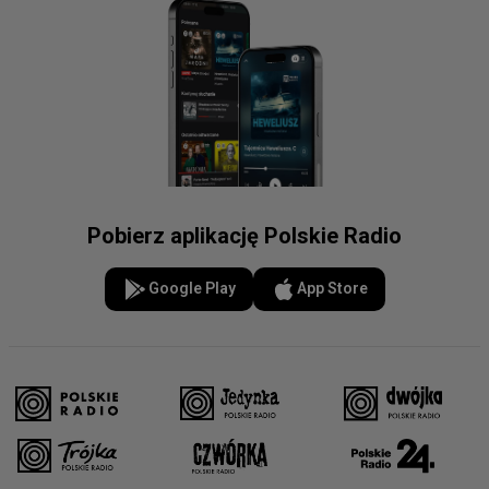
Pobierz aplikację Polskie Radio
Google Play
App Store