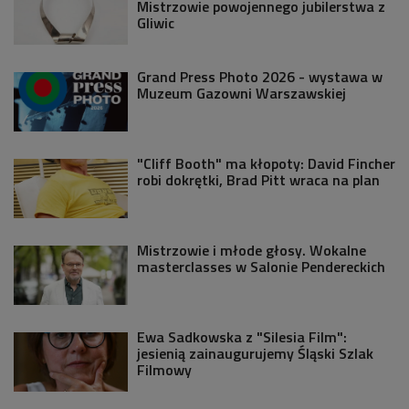
Mistrzowie powojennego jubilerstwa z
Gliwic
Grand Press Photo 2026 - wystawa w
Muzeum Gazowni Warszawskiej
"Cliff Booth" ma kłopoty: David Fincher
robi dokrętki, Brad Pitt wraca na plan
Mistrzowie i młode głosy. Wokalne
masterclasses w Salonie Pendereckich
Ewa Sadkowska z "Silesia Film":
jesienią zainaugurujemy Śląski Szlak
Filmowy