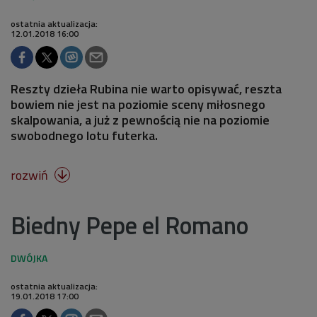
ostatnia aktualizacja:
12.01.2018 16:00
Reszty dzieła Rubina nie warto opisywać, reszta
bowiem nie jest na poziomie sceny miłosnego
skalpowania, a już z pewnością nie na poziomie
swobodnego lotu futerka.
rozwiń

Biedny Pepe el Romano
ostatnia aktualizacja:
19.01.2018 17:00