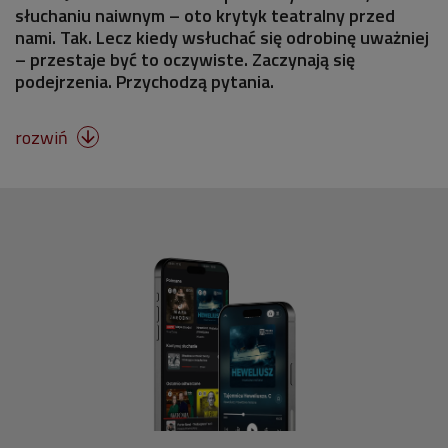
słuchaniu naiwnym – oto krytyk teatralny przed
nami. Tak. Lecz kiedy wsłuchać się odrobinę uważniej
– przestaje być to oczywiste. Zaczynają się
podejrzenia. Przychodzą pytania.
rozwiń
