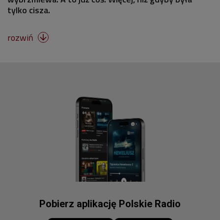
tylko cisza.
rozwiń

Pobierz aplikację Polskie Radio