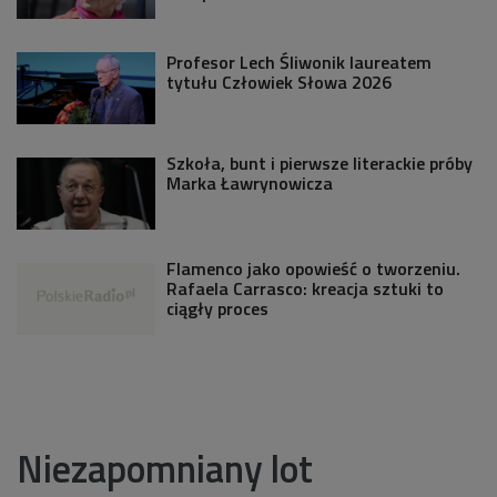
Profesor Lech Śliwonik laureatem
tytułu Człowiek Słowa 2026
Szkoła, bunt i pierwsze literackie próby
Marka Ławrynowicza
Flamenco jako opowieść o tworzeniu.
Rafaela Carrasco: kreacja sztuki to
ciągły proces
Niezapomniany lot