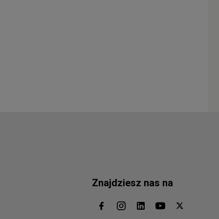
Znajdziesz nas na