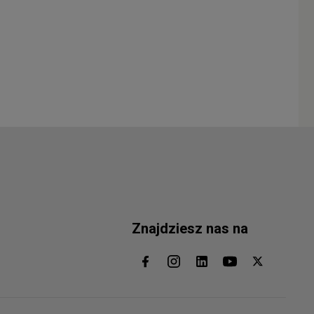
Znajdziesz nas na