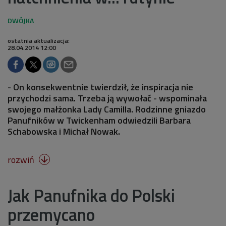
ostatnia aktualizacja:
28.04.2014 12:00
- On konsekwentnie twierdził, że inspiracja nie
przychodzi sama. Trzeba ją wywołać - wspominała
swojego małżonka Lady Camilla. Rodzinne gniazdo
Panufników w Twickenham odwiedzili Barbara
Schabowska i Michał Nowak.
rozwiń

Jak Panufnika do Polski
przemycano