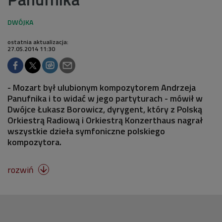
ostatnia aktualizacja:
27.05.2014 11:30
- Mozart był ulubionym kompozytorem Andrzeja
Panufnika i to widać w jego partyturach - mówił w
Dwójce Łukasz Borowicz, dyrygent, który z Polską
Orkiestrą Radiową i Orkiestrą Konzerthaus nagrał
wszystkie dzieła symfoniczne polskiego
kompozytora.
rozwiń
