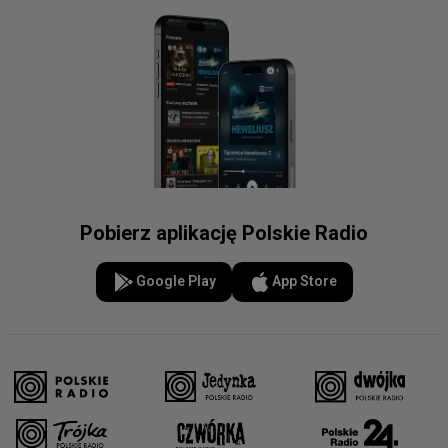
Pobierz aplikację Polskie Radio
Google Play
App Store