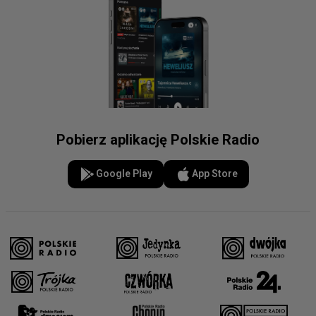
Pobierz aplikację Polskie Radio
Google Play
App Store