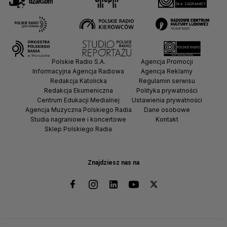
Polskie Radio S.A.
Agencja Promocji
Informacyjna Agencja Radiowa
Agencja Reklamy
Redakcja Katolicka
Regulamin serwisu
Redakcja Ekumeniczna
Polityka prywatności
Centrum Edukacji Medialnej
Ustawienia prywatności
Agencja Muzyczna Polskiego Radia
Dane osobowe
Studia nagraniowe i koncertowe
Kontakt
Sklep Polskiego Radia
Znajdziesz nas na