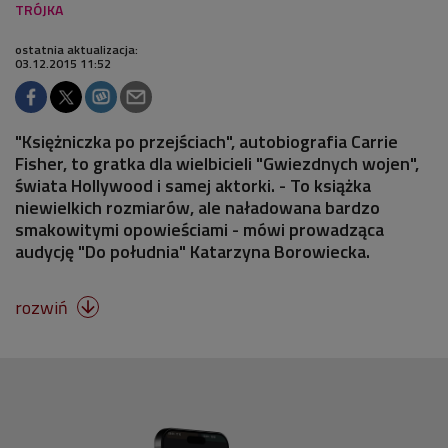
ostatnia aktualizacja:
03.12.2015 11:52
"Księżniczka po przejściach", autobiografia Carrie
Fisher, to gratka dla wielbicieli "Gwiezdnych wojen",
świata Hollywood i samej aktorki. - To książka
niewielkich rozmiarów, ale naładowana bardzo
smakowitymi opowieściami - mówi prowadząca
audycję "Do południa" Katarzyna Borowiecka.
rozwiń
