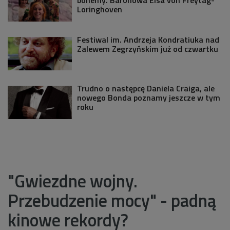
Loringhoven
Festiwal im. Andrzeja Kondratiuka nad
Zalewem Zegrzyńskim już od czwartku
Trudno o następcę Daniela Craiga, ale
nowego Bonda poznamy jeszcze w tym
roku
"Gwiezdne wojny.
Przebudzenie mocy" - padną
kinowe rekordy?